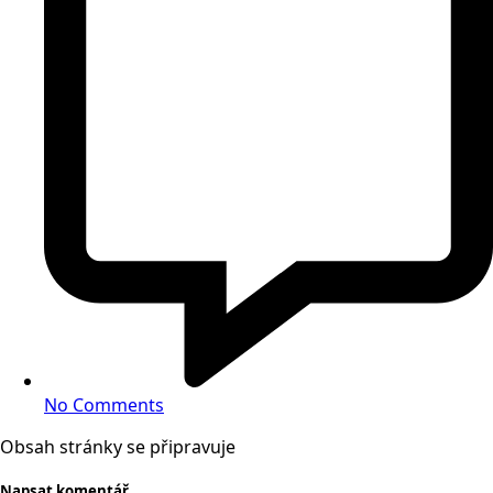
No Comments
Obsah stránky se připravuje
Napsat komentář