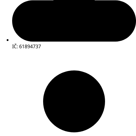
IČ: 61894737