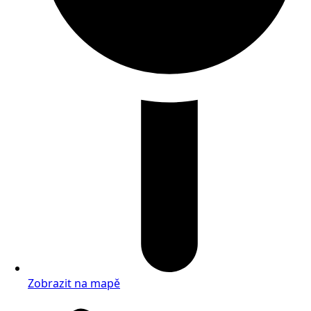
Zobrazit na mapě