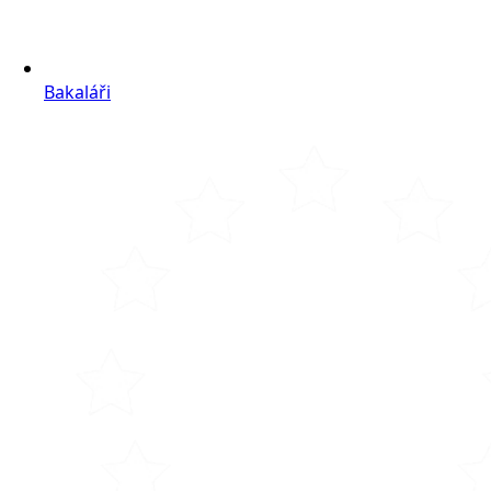
Bakaláři