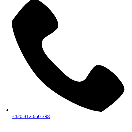
+420 312 660 398