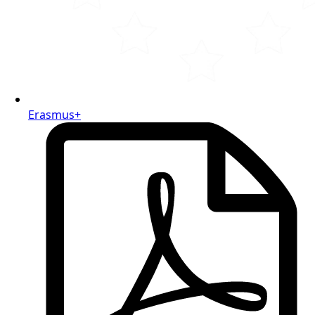
Erasmus+