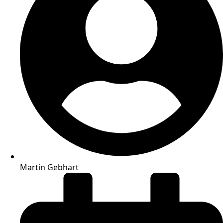
Martin Gebhart