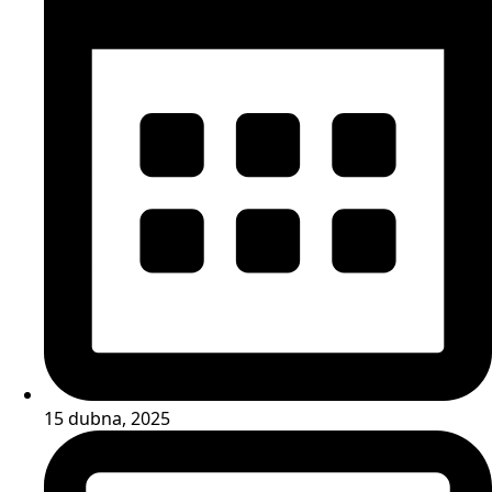
15 dubna, 2025