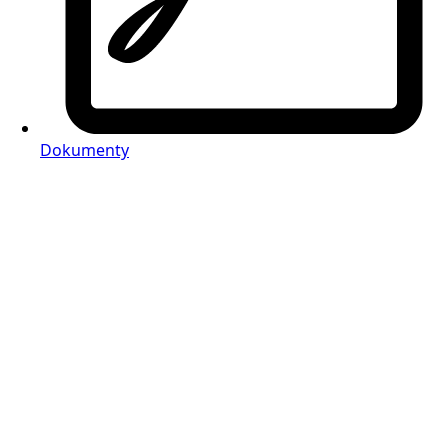
Dokumenty