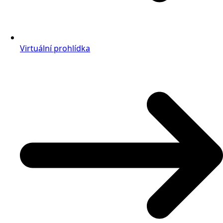
Virtuální prohlídka