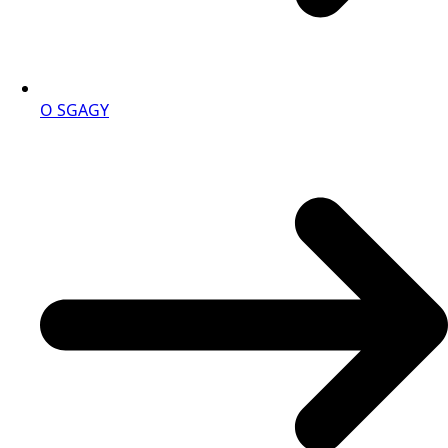
O SGAGY