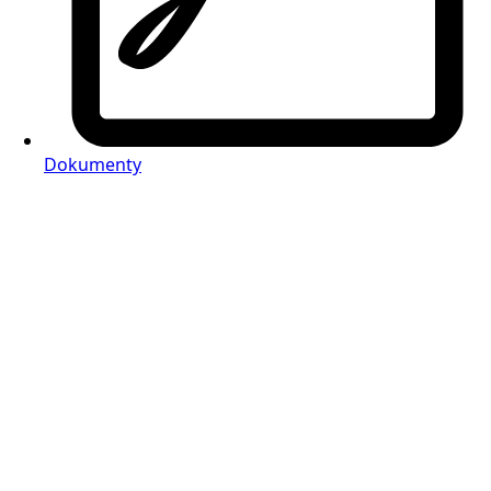
Dokumenty