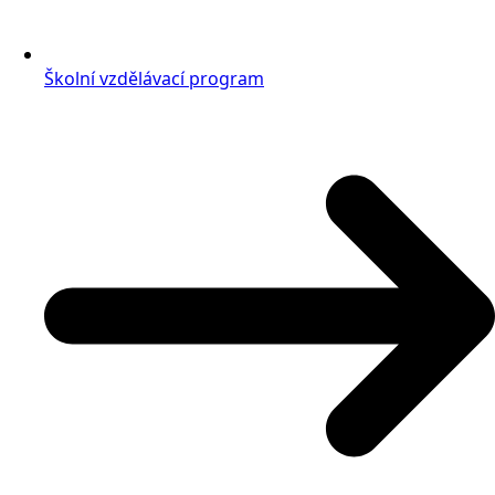
Školní vzdělávací program