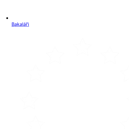
Bakaláři