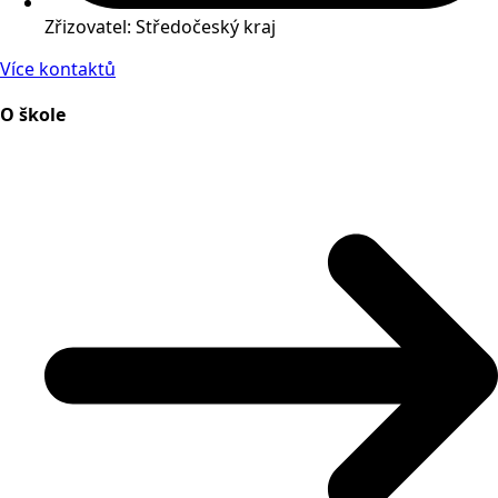
Zřizovatel: Středočeský kraj
Více kontaktů
O škole