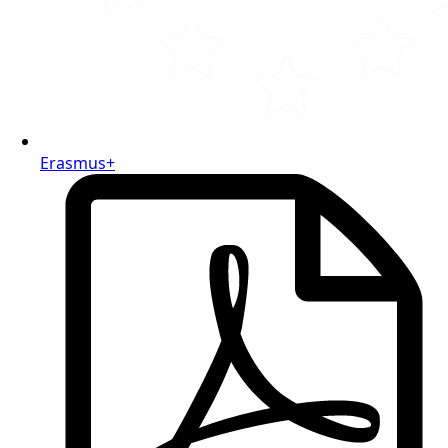
Erasmus+