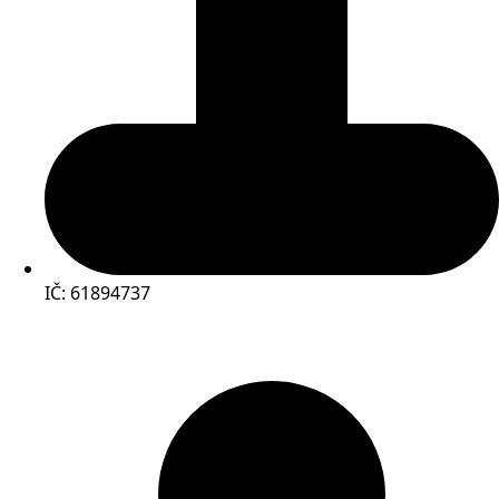
IČ: 61894737