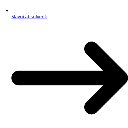
Slavní absolventi