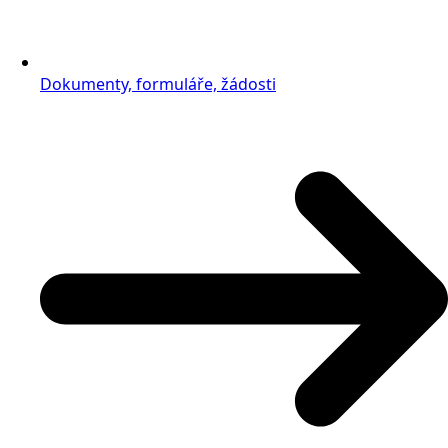
Dokumenty, formuláře, žádosti