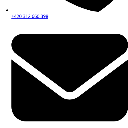
+420 312 660 398