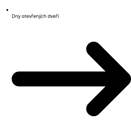
Dny otevřených dveří