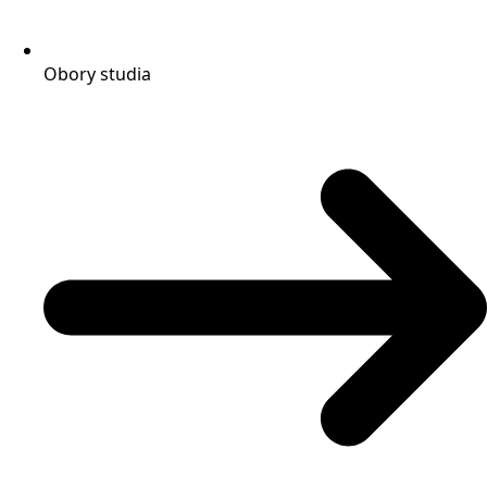
Obory studia