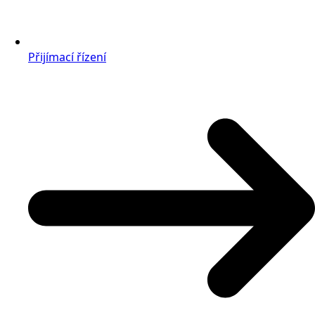
Přijímací řízení