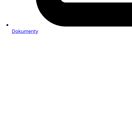
Dokumenty