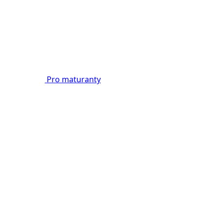
Pro maturanty