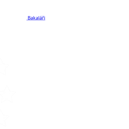
Bakaláři