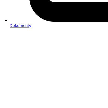
Dokumenty