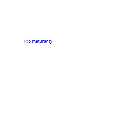
Pro maturanty