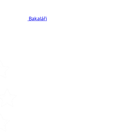
Bakaláři