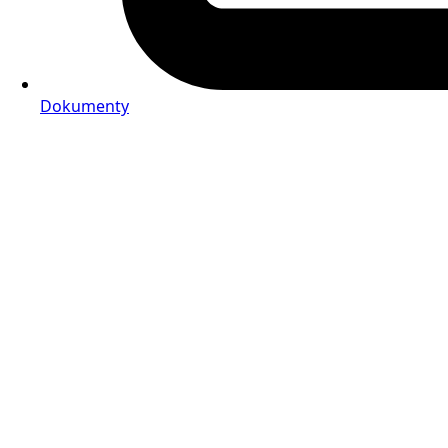
Dokumenty