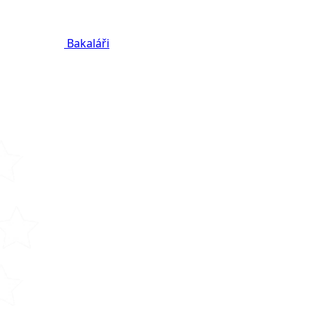
Bakaláři