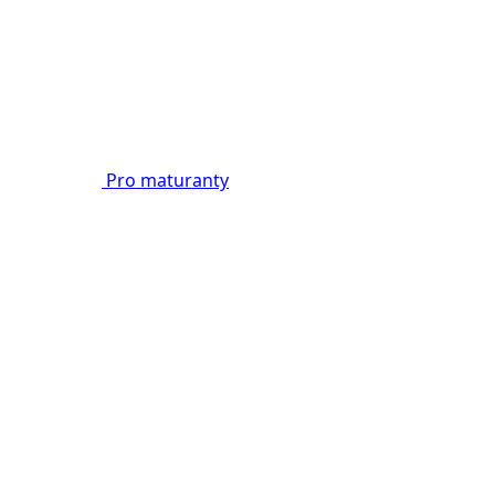
Pro maturanty