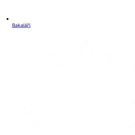
Bakaláři