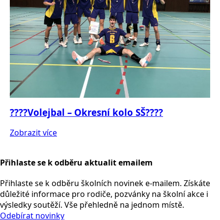
????Volejbal – Okresní kolo SŠ????
Zobrazit více
Přihlaste se k odběru aktualit emailem
Přihlaste se k odběru školních novinek e-mailem. Získáte
důležité informace pro rodiče, pozvánky na školní akce i
výsledky soutěží. Vše přehledně na jednom místě.
Odebírat novinky