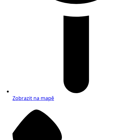
Zobrazit na mapě