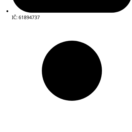
IČ: 61894737