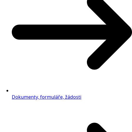
Dokumenty, formuláře, žádosti