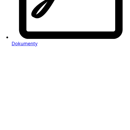
Dokumenty