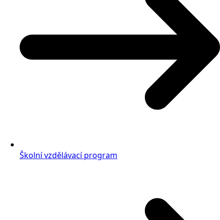
Školní vzdělávací program