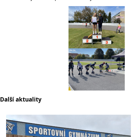
Další aktuality