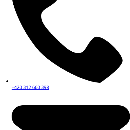
+420 312 660 398