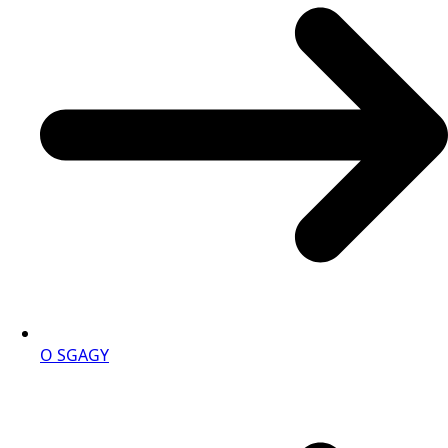
O SGAGY