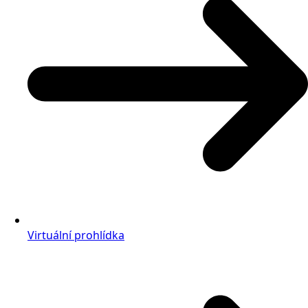
Virtuální prohlídka