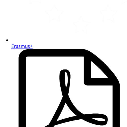
Erasmus+