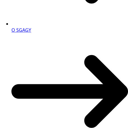
O SGAGY