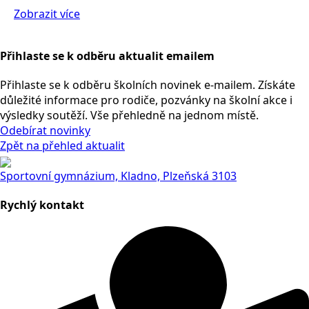
Zobrazit více
Přihlaste se k odběru aktualit emailem
Přihlaste se k odběru školních novinek e-mailem. Získáte
důležité informace pro rodiče, pozvánky na školní akce i
výsledky soutěží. Vše přehledně na jednom místě.
Odebírat novinky
Zpět na přehled aktualit
Sportovní gymnázium, Kladno, Plzeňská 3103
Rychlý kontakt