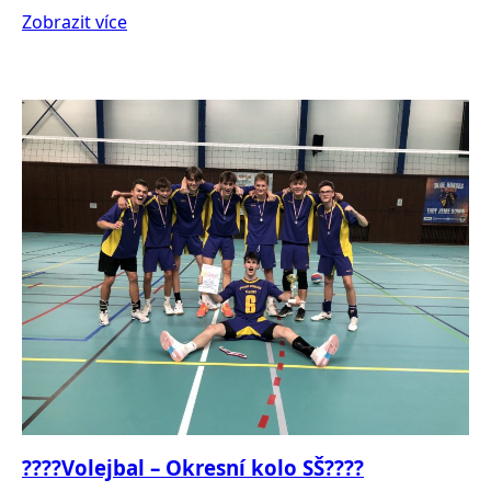
Zobrazit více
????Volejbal – Okresní kolo SŠ????