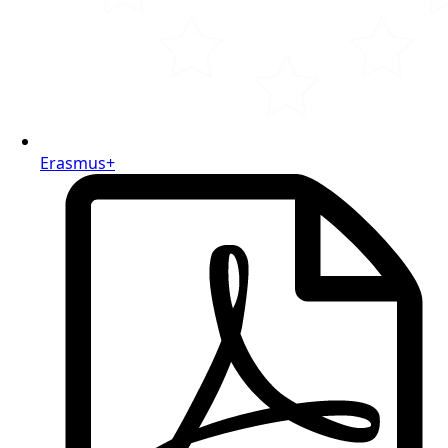
Erasmus+