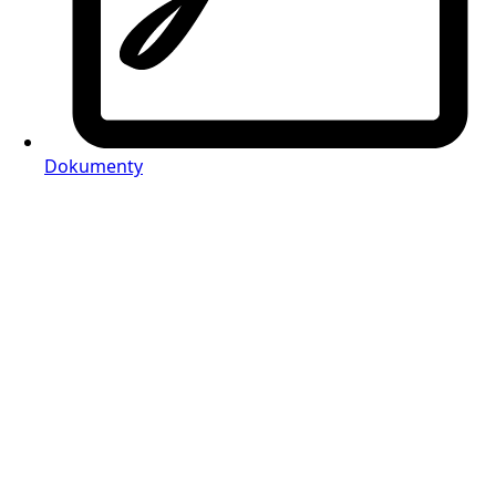
Dokumenty