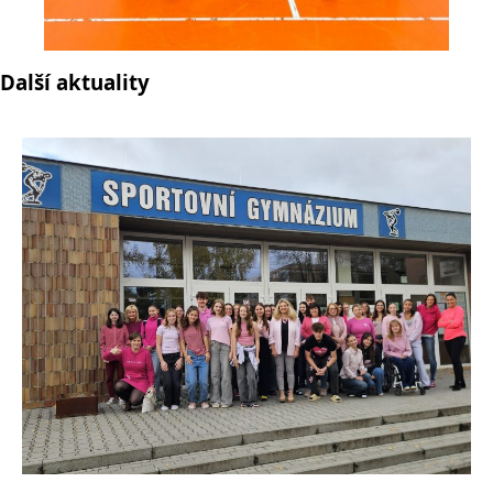
Další aktuality