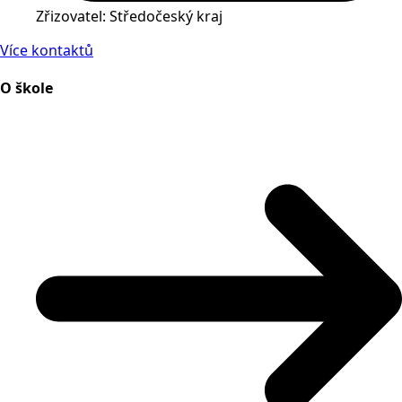
Zřizovatel: Středočeský kraj
Více kontaktů
O škole