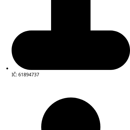
IČ: 61894737