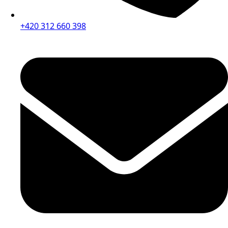
+420 312 660 398