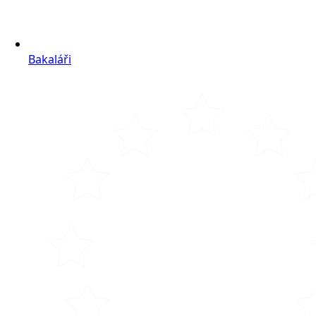
Bakaláři