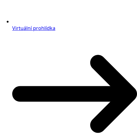
Virtuální prohlídka