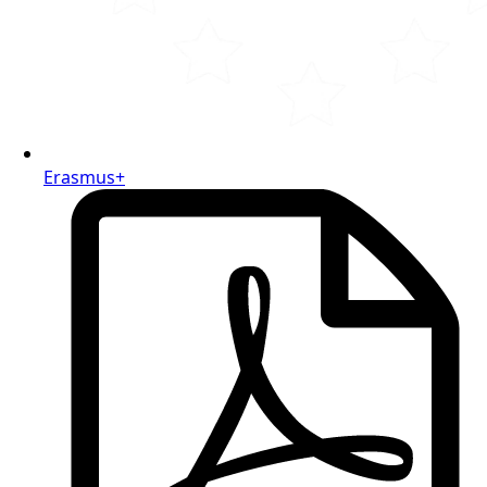
Erasmus+