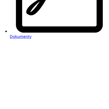
Dokumenty