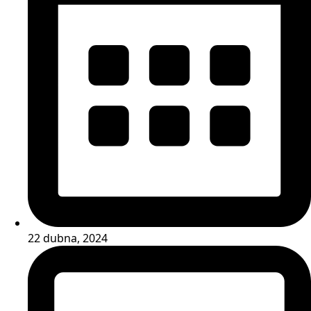
22 dubna, 2024