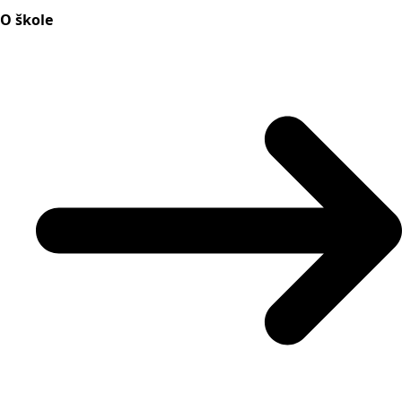
O škole