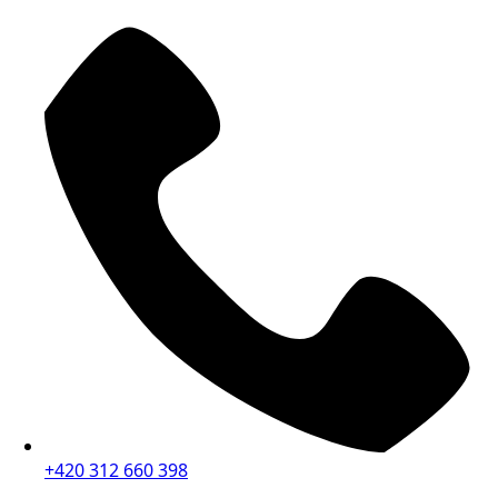
+420 312 660 398