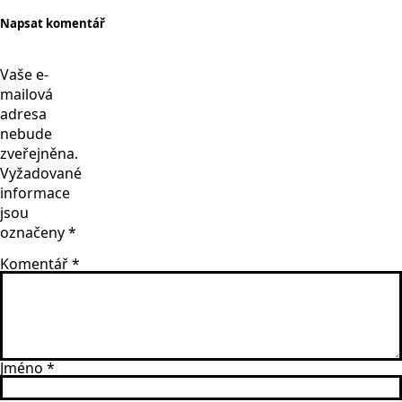
Napsat komentář
Vaše e-
mailová
adresa
nebude
zveřejněna.
Vyžadované
informace
jsou
označeny
*
Komentář
*
Jméno
*