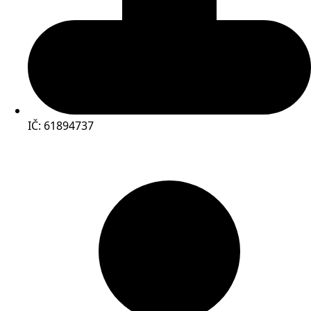
IČ: 61894737