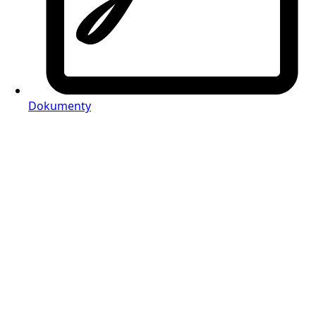
Dokumenty