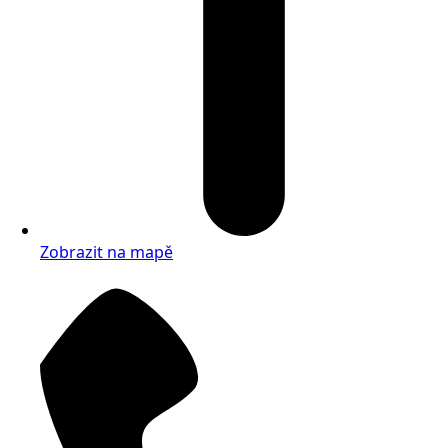
Zobrazit na mapě