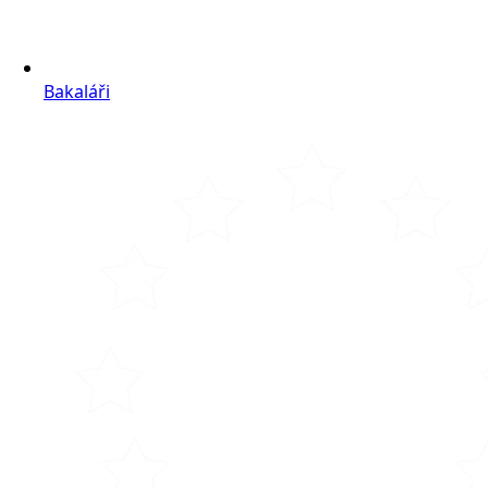
Bakaláři