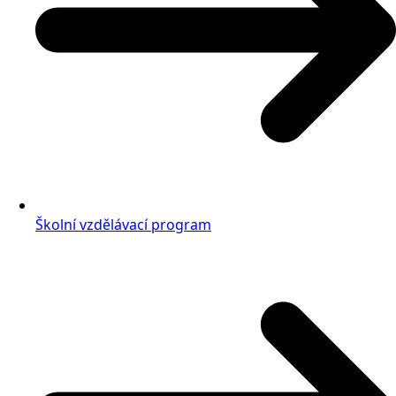
Školní vzdělávací program