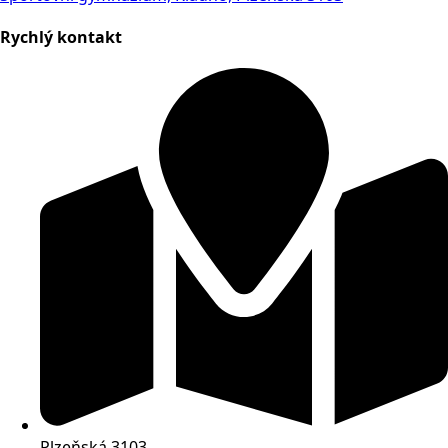
Rychlý kontakt
Plzeňská 3103,