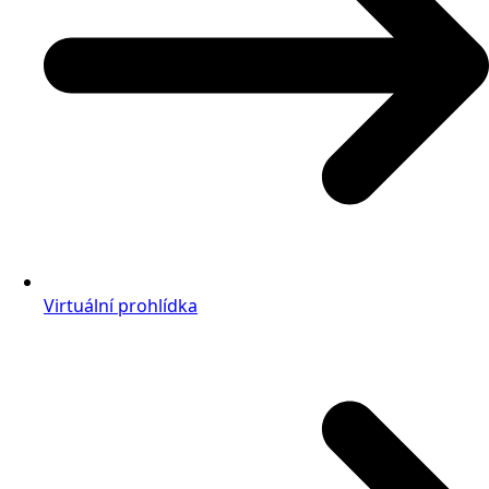
Virtuální prohlídka