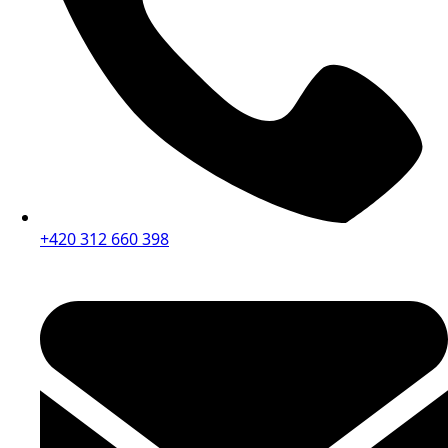
+420 312 660 398