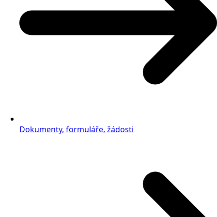
Dokumenty, formuláře, žádosti