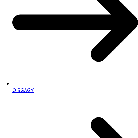
O SGAGY