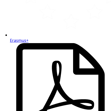
Erasmus+