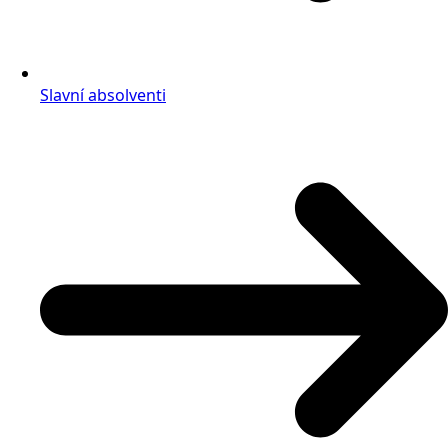
Slavní absolventi