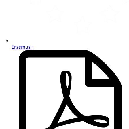
Erasmus+