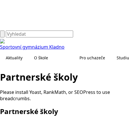
Sportovní gymnázium Kladno
Aktuality
O škole
Pro uchazeče
Studi
Partnerské školy
Please install Yoast, RankMath, or SEOPress to use
breadcrumbs.
Partnerské školy