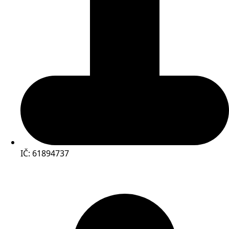
IČ: 61894737