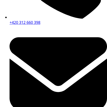
+420 312 660 398