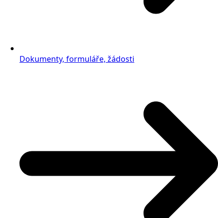
Dokumenty, formuláře, žádosti