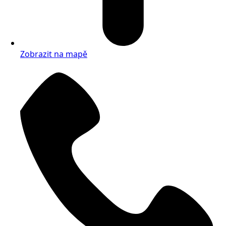
Zobrazit na mapě