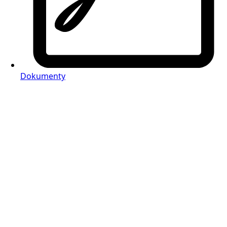
Dokumenty