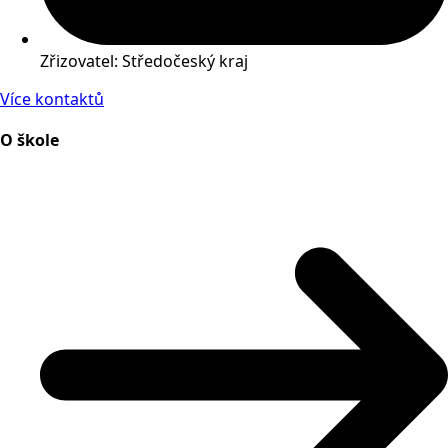
Zřizovatel: Středočeský kraj
Více kontaktů
O škole