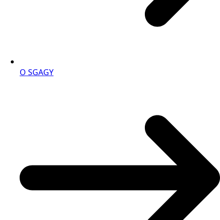
O SGAGY