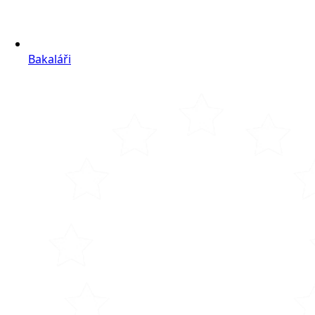
Bakaláři