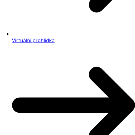
Virtuální prohlídka