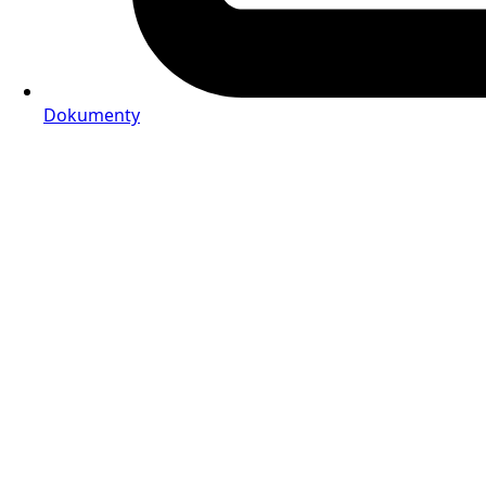
Dokumenty