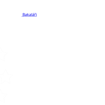
Bakaláři