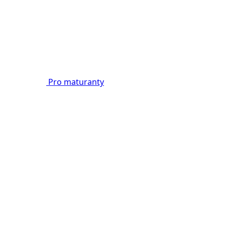
Pro maturanty