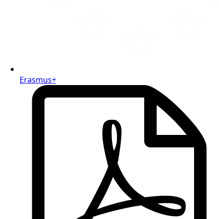
Erasmus+