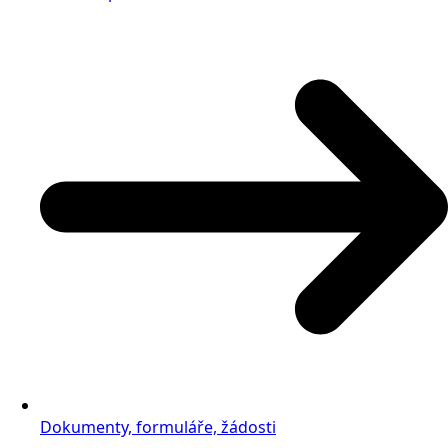
Dokumenty, formuláře, žádosti