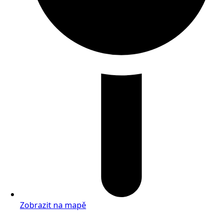
Zobrazit na mapě