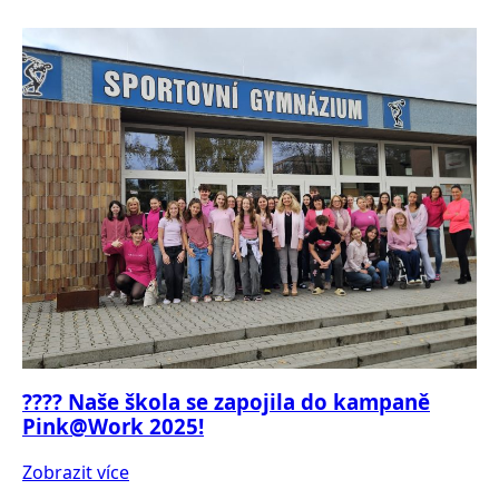
???? Naše škola se zapojila do kampaně
Pink@Work 2025!
Zobrazit více