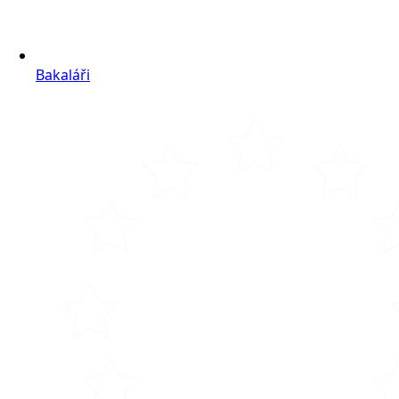
Bakaláři