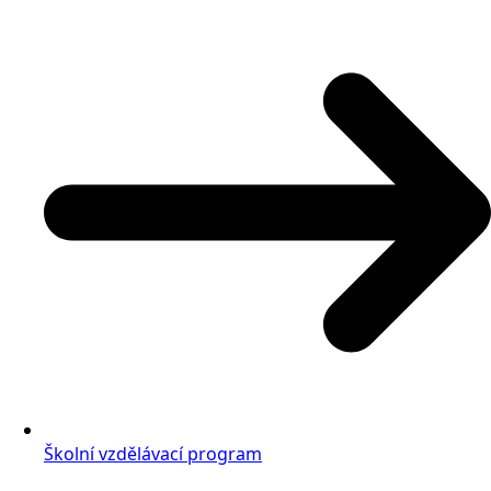
Školní vzdělávací program