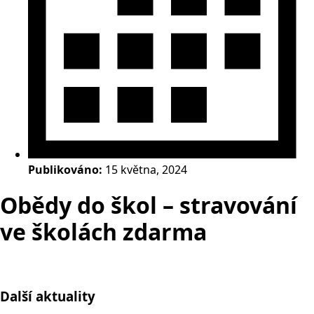
Publikováno:
15 května, 2024
Obědy do škol – stravování
ve školách zdarma
Další aktuality