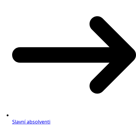
Slavní absolventi