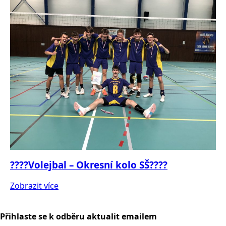
????Volejbal – Okresní kolo SŠ????
Zobrazit více
Přihlaste se k odběru aktualit emailem