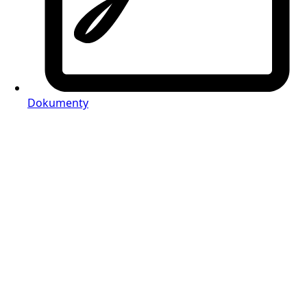
Dokumenty