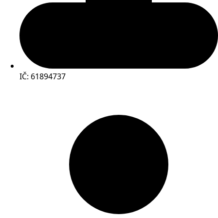
IČ: 61894737