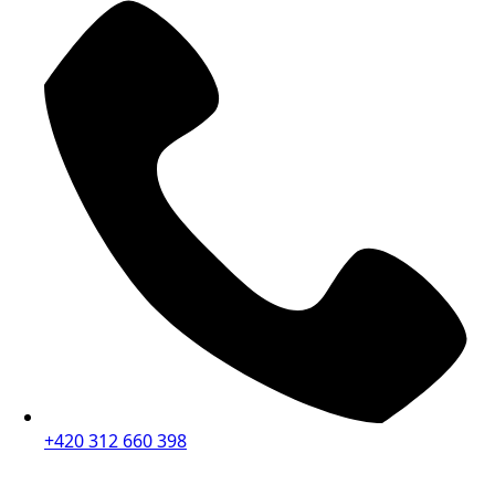
+420 312 660 398