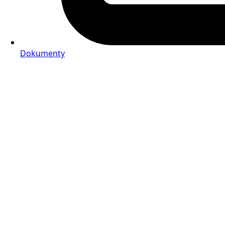
Dokumenty