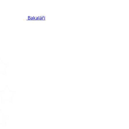
Bakaláři