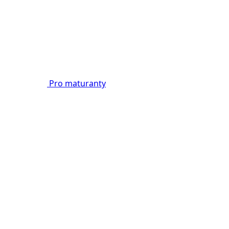
Pro maturanty