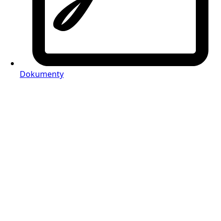
Dokumenty