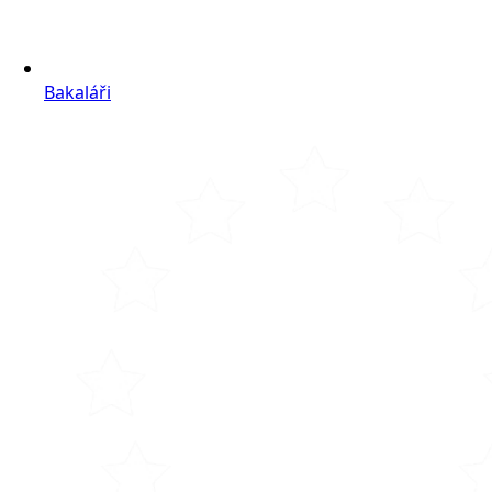
Bakaláři