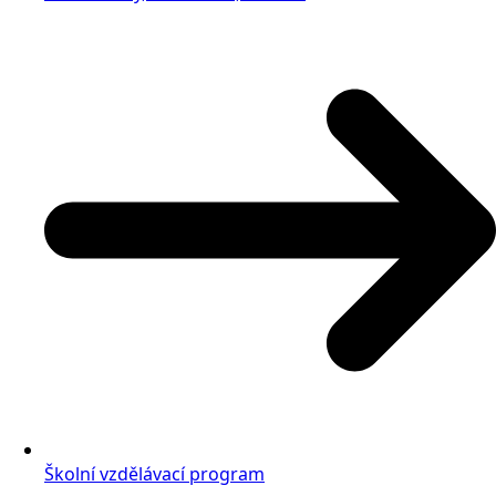
Školní vzdělávací program