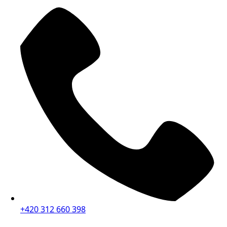
+420 312 660 398