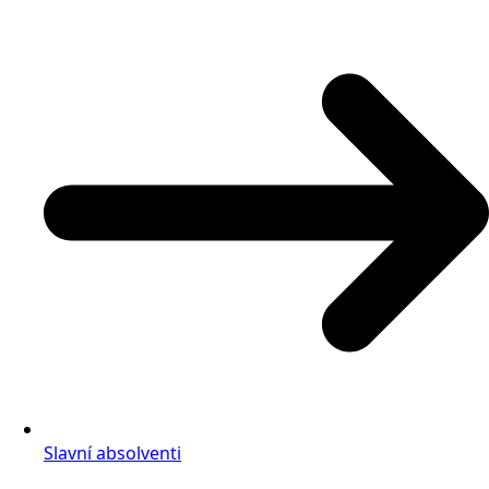
Slavní absolventi