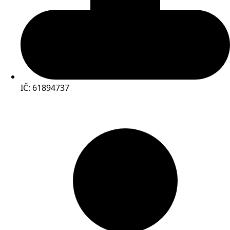
IČ: 61894737