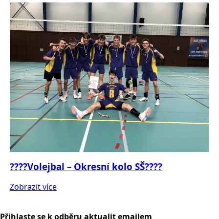
????Volejbal – Okresní kolo SŠ????
Zobrazit více
Přihlaste se k odběru aktualit emailem