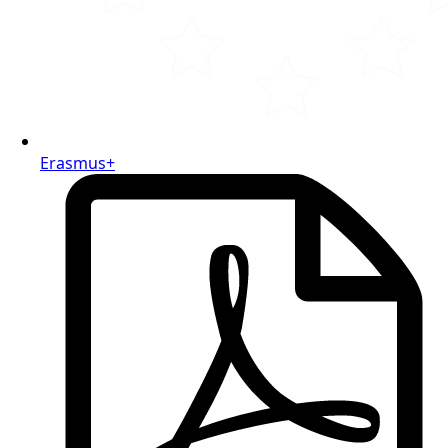
Erasmus+