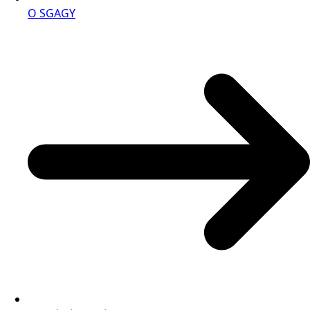
O SGAGY