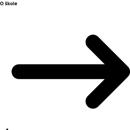
O škole