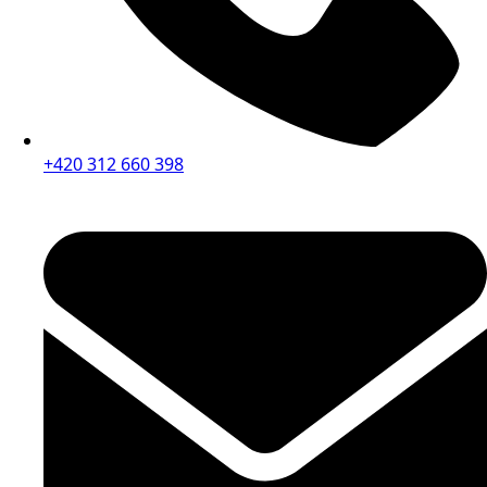
+420 312 660 398