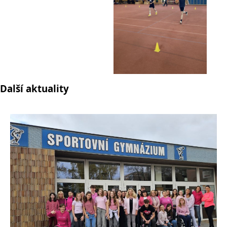
Další aktuality