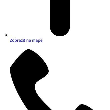
Zobrazit na mapě