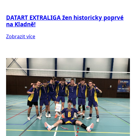
DATART EXTRALIGA žen historicky poprvé
na Kladně!
Zobrazit více