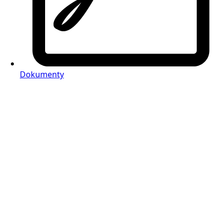
Dokumenty