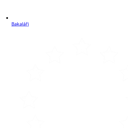
Bakaláři