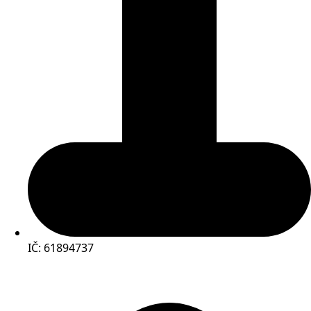
IČ: 61894737