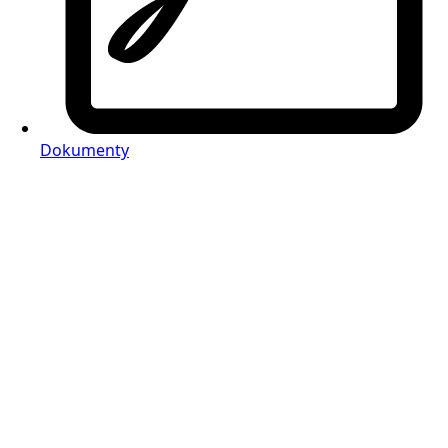
Dokumenty