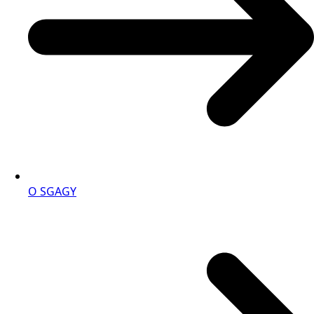
O SGAGY