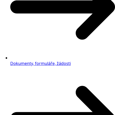
Dokumenty, formuláře, žádosti