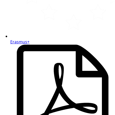
Erasmus+