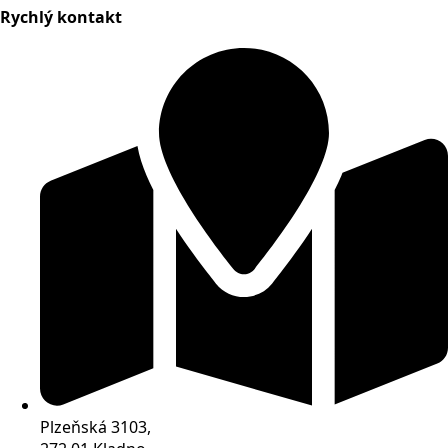
Rychlý kontakt
Plzeňská 3103,