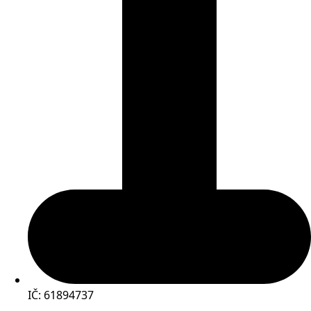
IČ: 61894737