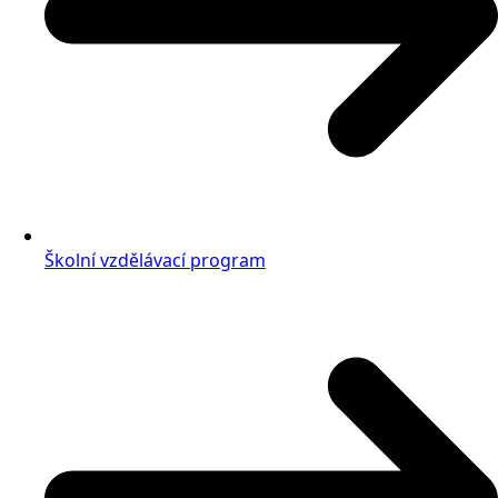
Školní vzdělávací program