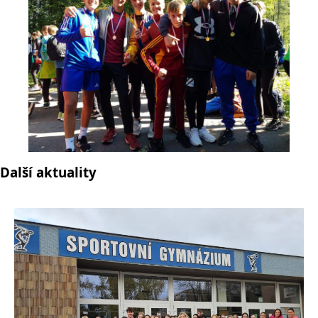
Další aktuality