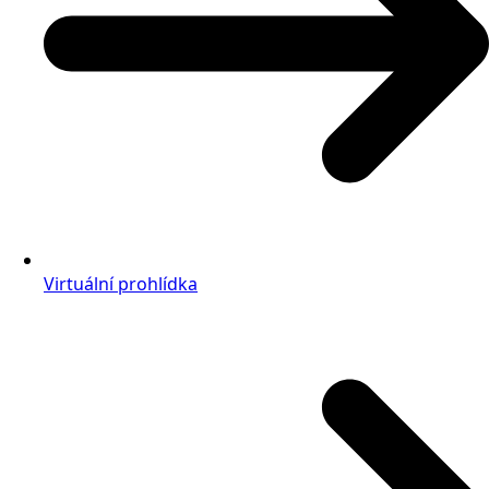
Virtuální prohlídka