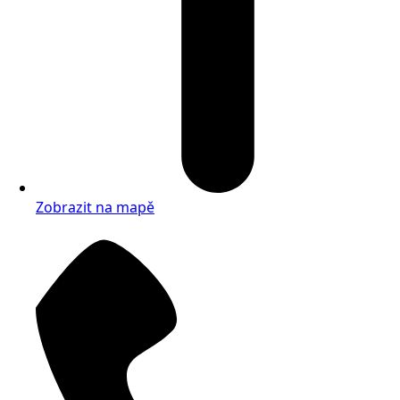
Zobrazit na mapě