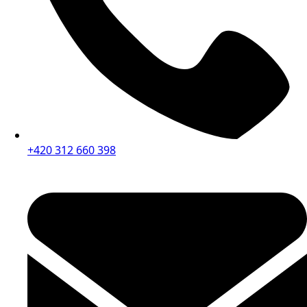
+420 312 660 398