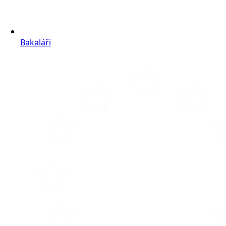
Bakaláři