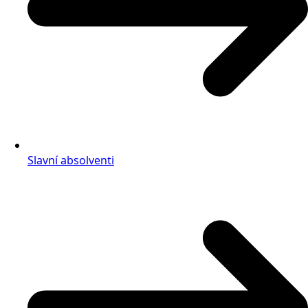
Slavní absolventi