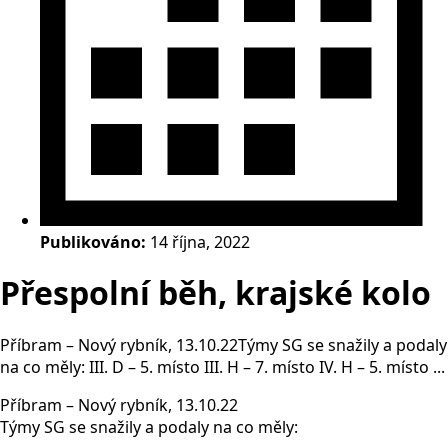
Publikováno:
14 října, 2022
Přespolní běh, krajské kolo
Příbram – Nový rybník, 13.10.22Týmy SG se snažily a podaly
na co měly: III. D – 5. místo III. H – 7. místo IV. H – 5. místo ...
Příbram – Nový rybník, 13.10.22
Týmy SG se snažily a podaly na co měly: