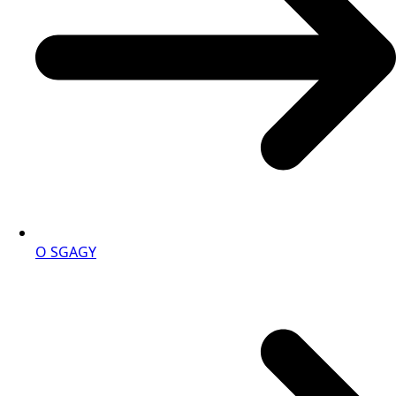
O SGAGY