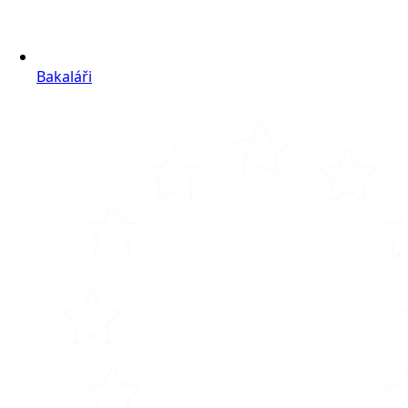
Bakaláři