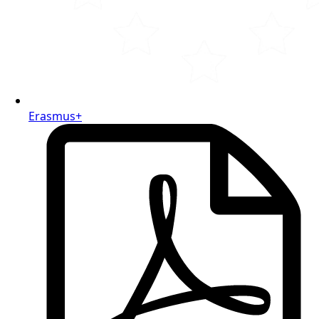
Erasmus+