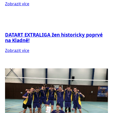
Zobrazit více
DATART EXTRALIGA žen historicky poprvé
na Kladně!
Zobrazit více