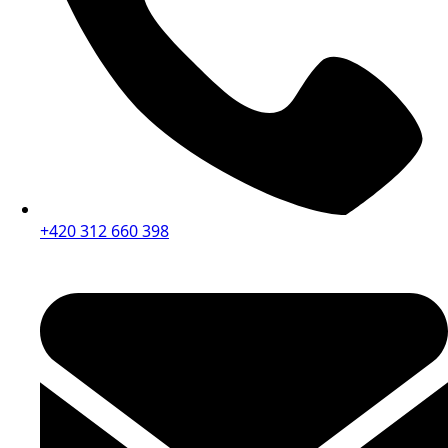
+420 312 660 398