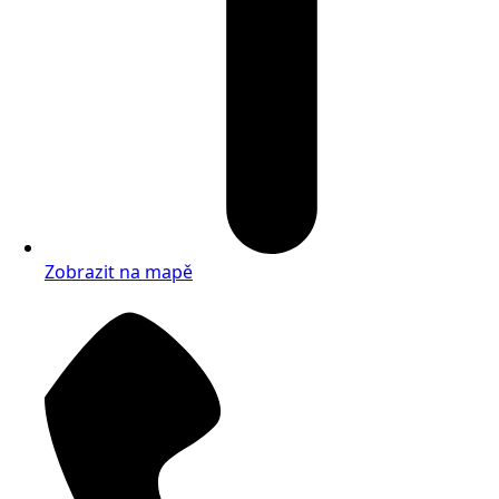
Zobrazit na mapě