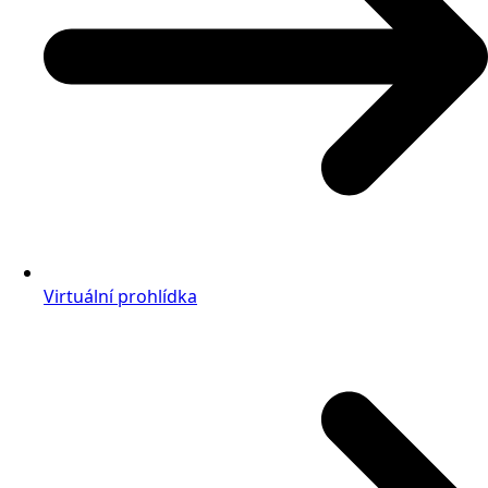
Virtuální prohlídka