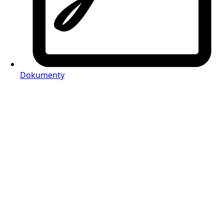
Dokumenty