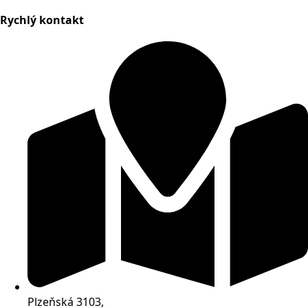
Rychlý kontakt
Plzeňská 3103,