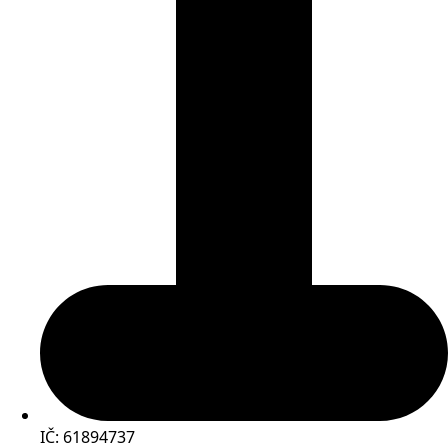
IČ: 61894737