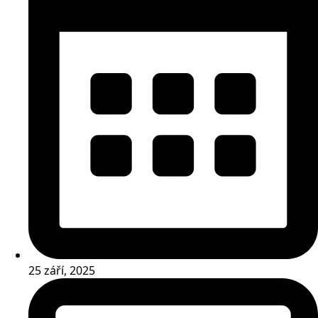
25 září, 2025