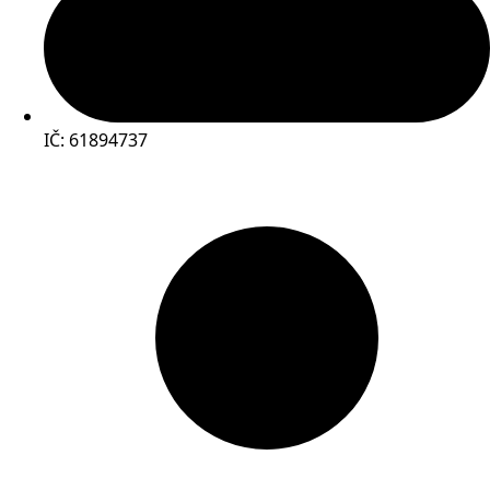
IČ: 61894737