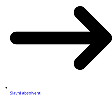
Slavní absolventi