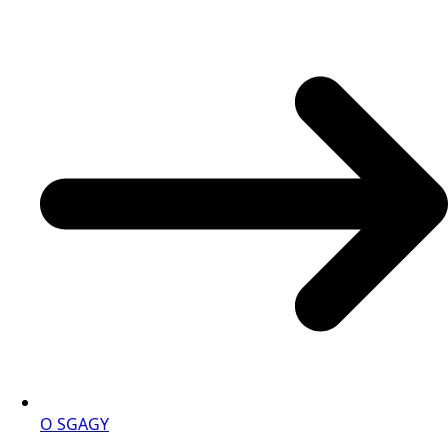
O SGAGY