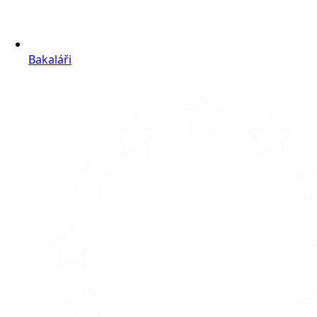
Bakaláři