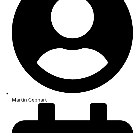
Martin Gebhart