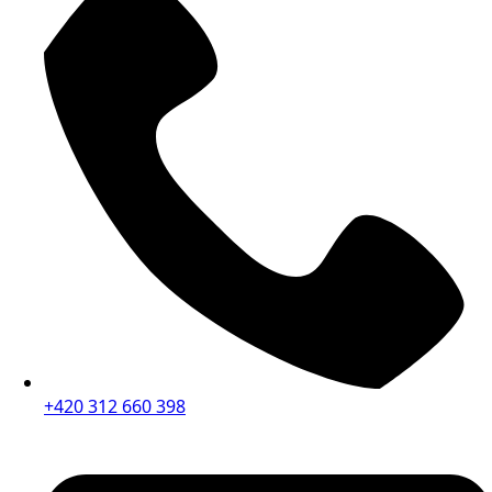
+420 312 660 398