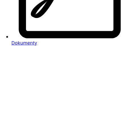
Dokumenty