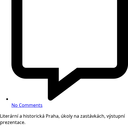
No Comments
Literární a historická Praha, úkoly na zastávkách, výstupní
prezentace.