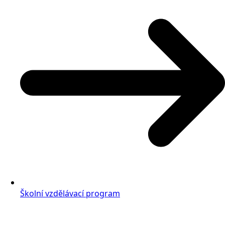
Školní vzdělávací program