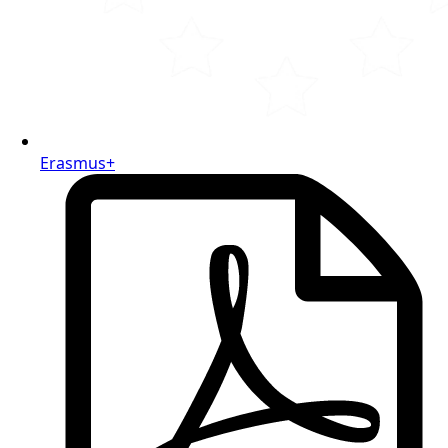
Erasmus+