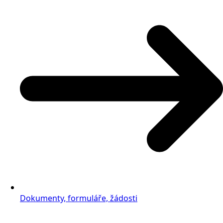
Dokumenty, formuláře, žádosti