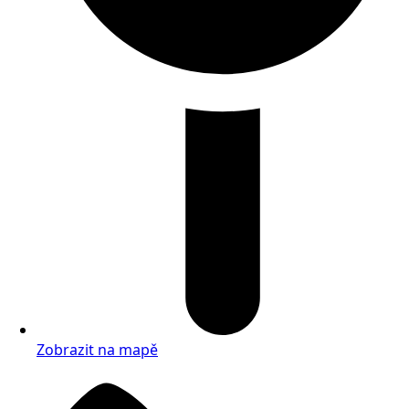
Zobrazit na mapě