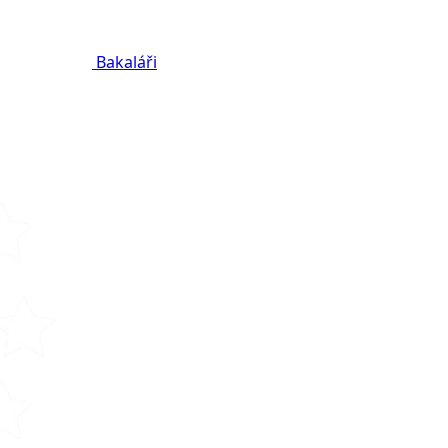
Bakaláři