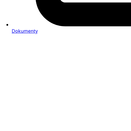
Dokumenty