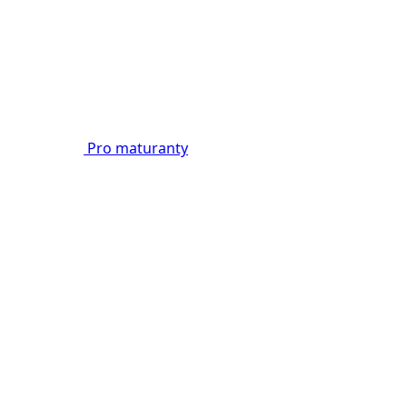
Pro maturanty