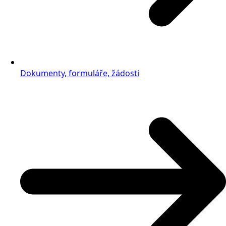
Dokumenty, formuláře, žádosti