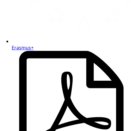
Erasmus+