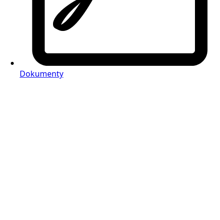
Dokumenty