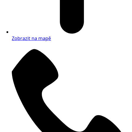
Zobrazit na mapě