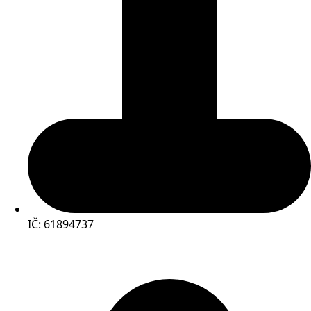
IČ: 61894737