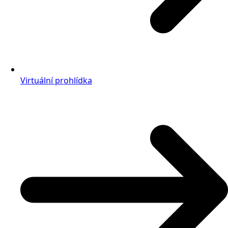
Virtuální prohlídka