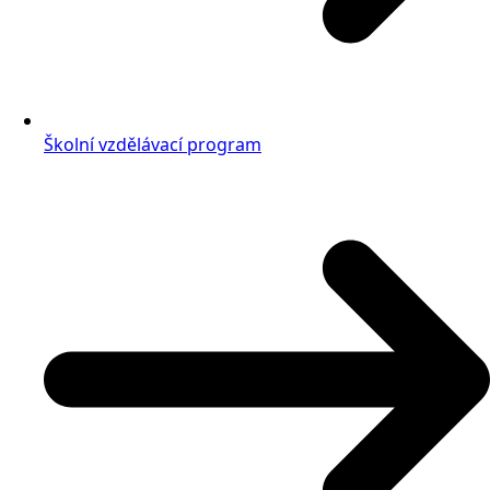
Školní vzdělávací program