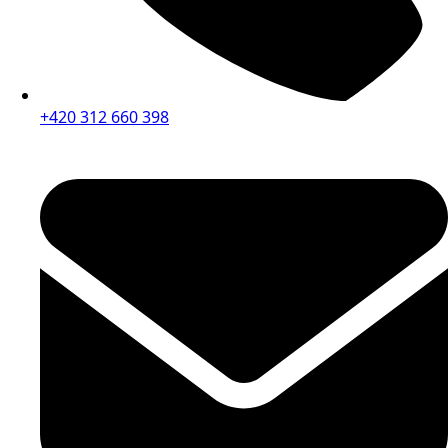
+420 312 660 398