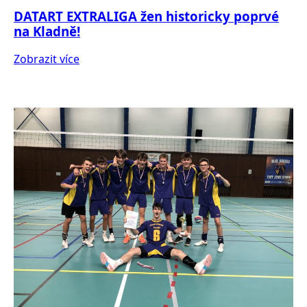
DATART EXTRALIGA žen historicky poprvé
na Kladně!
Zobrazit více