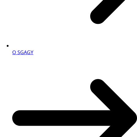
O SGAGY