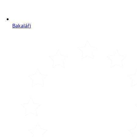
Bakaláři