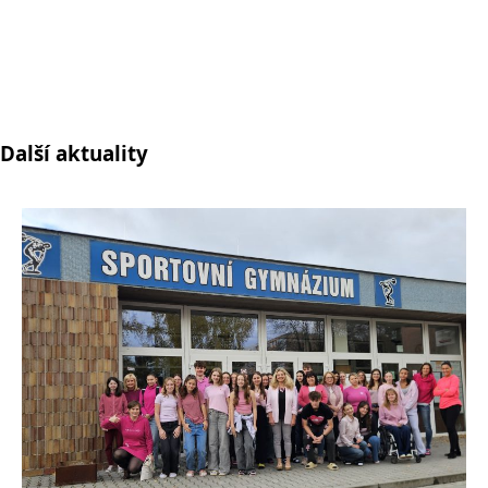
Další aktuality