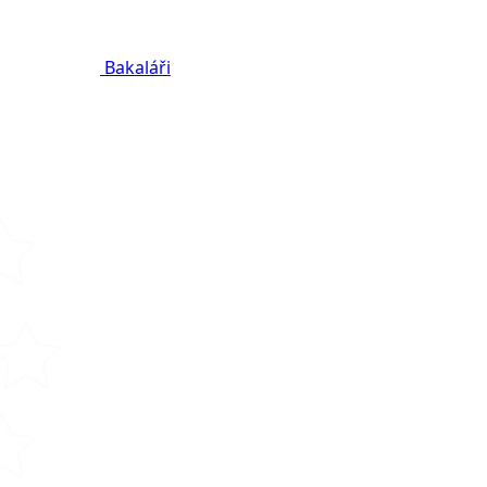
Bakaláři