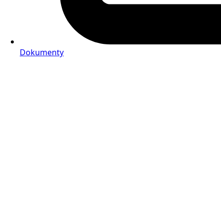
Dokumenty