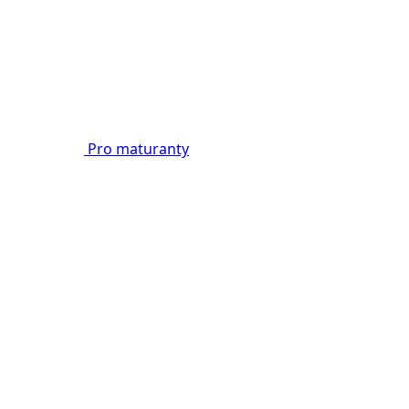
Pro maturanty