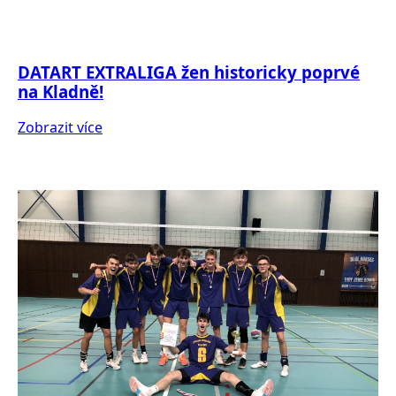
DATART EXTRALIGA žen historicky poprvé
na Kladně!
Zobrazit více