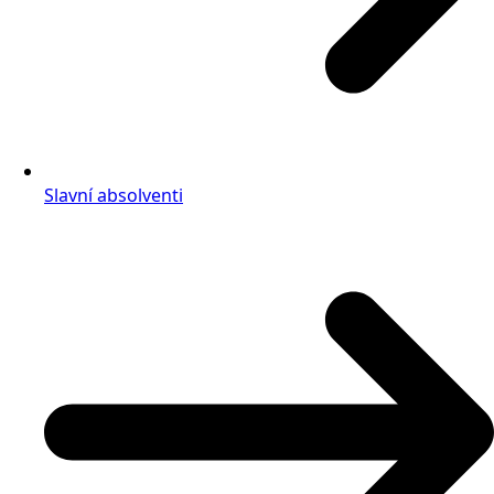
Slavní absolventi