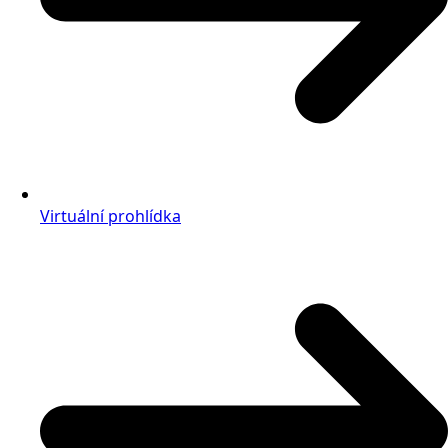
Virtuální prohlídka