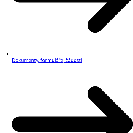
Dokumenty, formuláře, žádosti