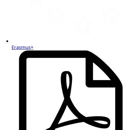
Erasmus+