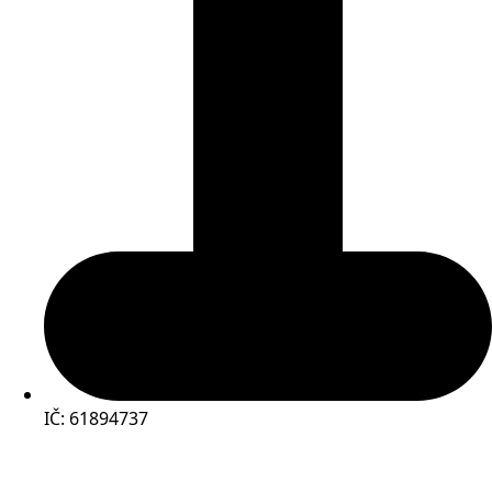
IČ: 61894737