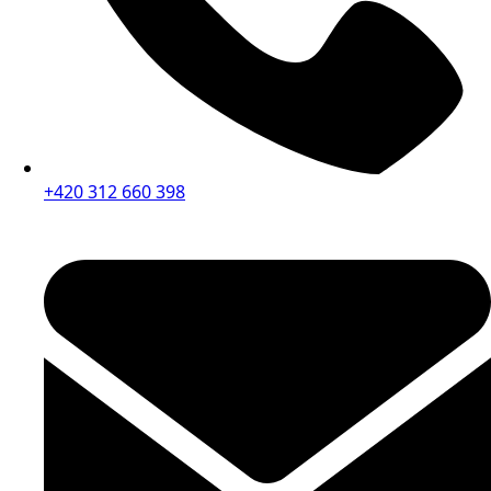
+420 312 660 398