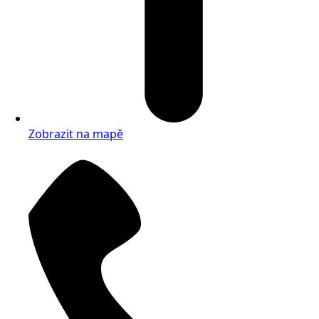
Zobrazit na mapě