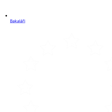
Bakaláři