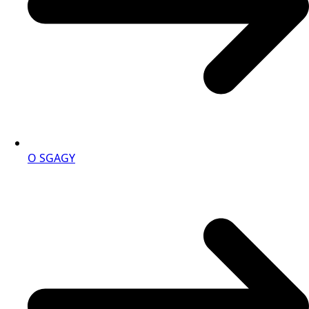
O SGAGY