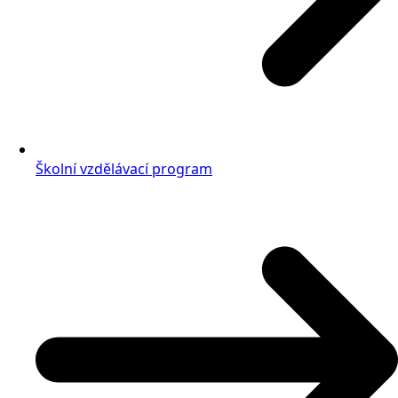
Školní vzdělávací program