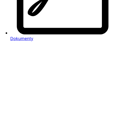
Dokumenty