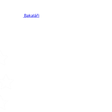
Bakaláři