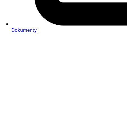
Dokumenty