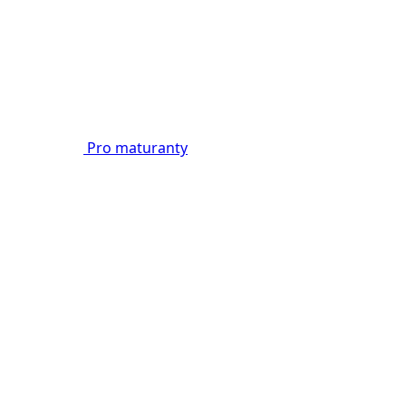
Pro maturanty