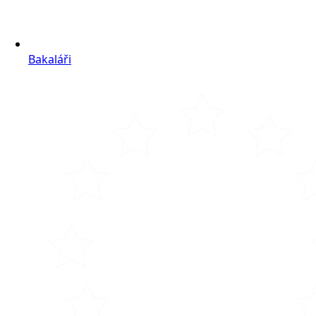
Bakaláři