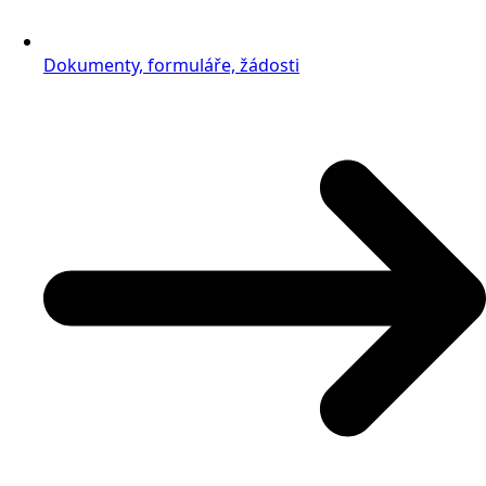
Dokumenty, formuláře, žádosti