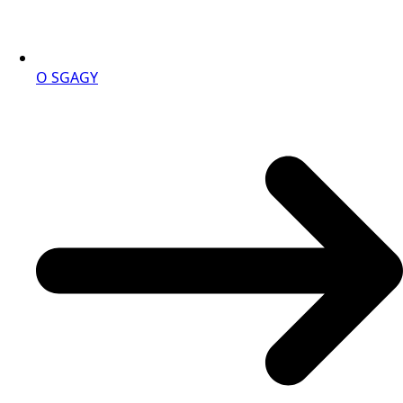
O SGAGY