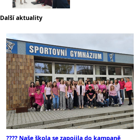
Další aktuality
???? Naše škola se zapojila do kampaně