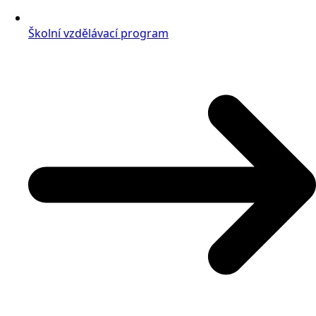
Školní vzdělávací program