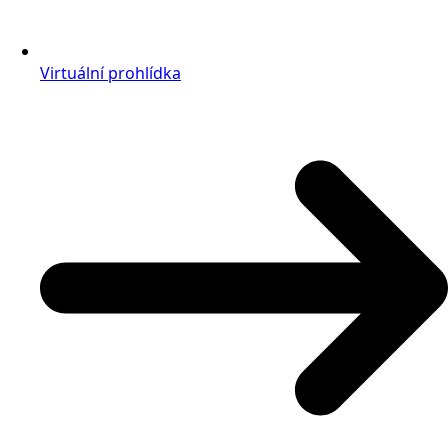
Virtuální prohlídka