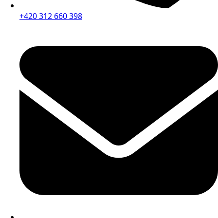
+420 312 660 398