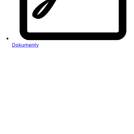
Dokumenty