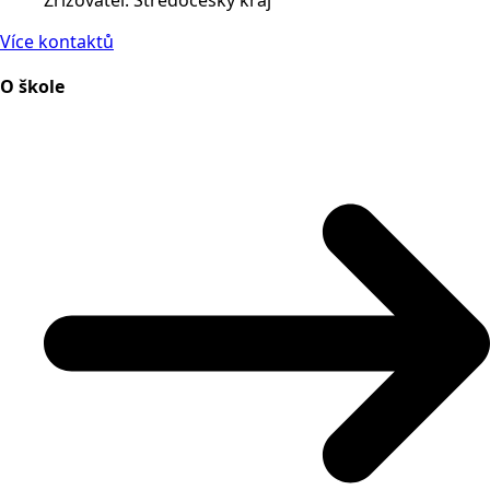
Více kontaktů
O škole