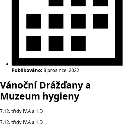
Publikováno:
8 prosince, 2022
Vánoční Drážďany a
Muzeum hygieny
7.12. třídy IV.A a 1.D
7.12. třídy IV.A a 1.D