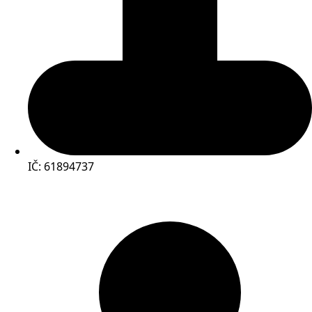
IČ: 61894737