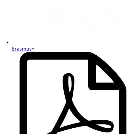
Erasmus+