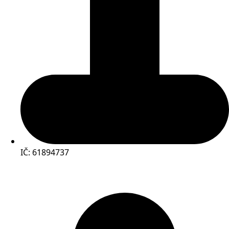
IČ: 61894737