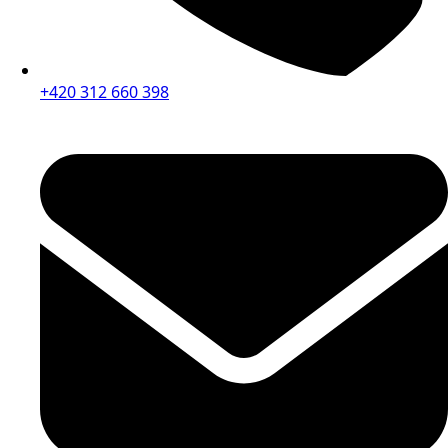
+420 312 660 398