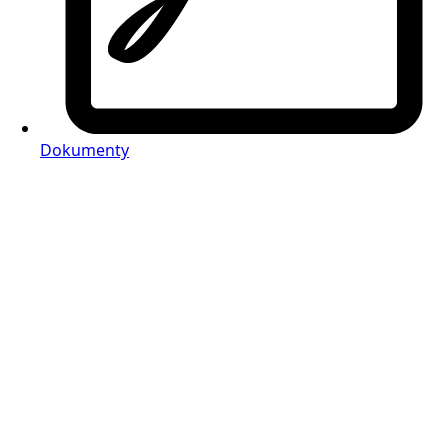
Dokumenty