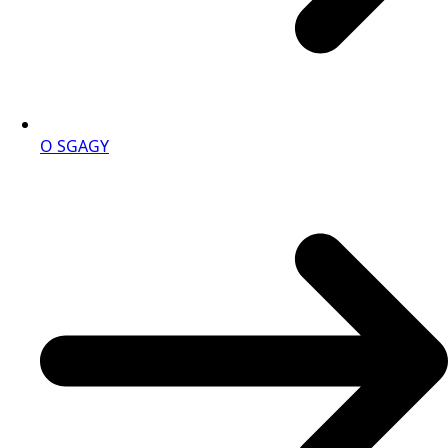
O SGAGY