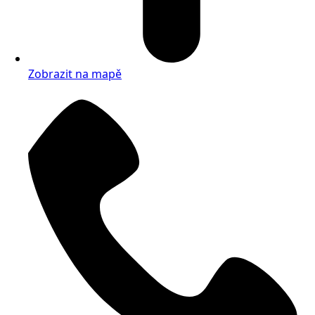
Zobrazit na mapě