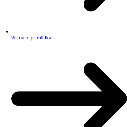
Virtuální prohlídka