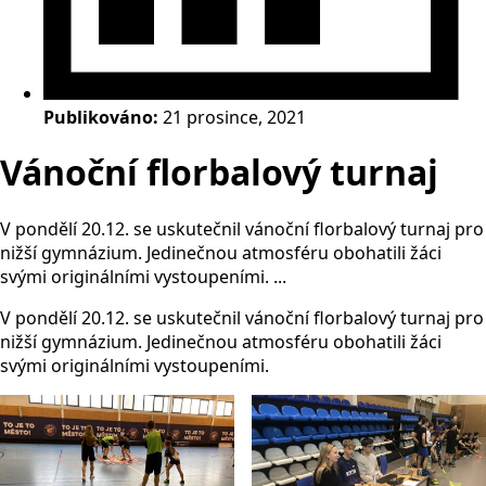
Publikováno:
21 prosince, 2021
Vánoční florbalový turnaj
V pondělí 20.12. se uskutečnil vánoční florbalový turnaj pro
nižší gymnázium. Jedinečnou atmosféru obohatili žáci
svými originálními vystoupeními. ...
V pondělí 20.12. se uskutečnil vánoční florbalový turnaj pro
nižší gymnázium. Jedinečnou atmosféru obohatili žáci
svými originálními vystoupeními.