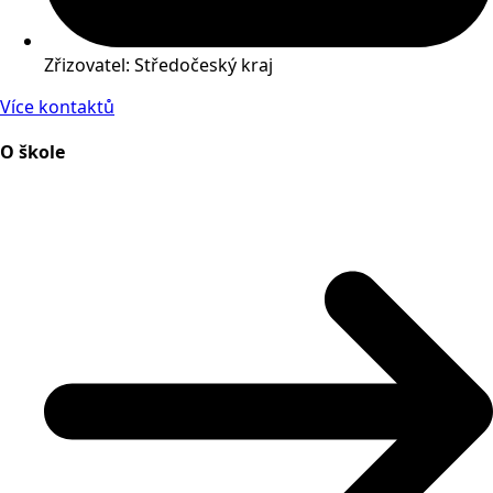
Zřizovatel: Středočeský kraj
Více kontaktů
O škole