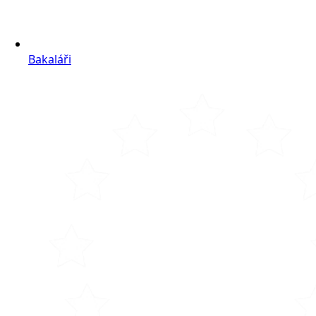
Bakaláři