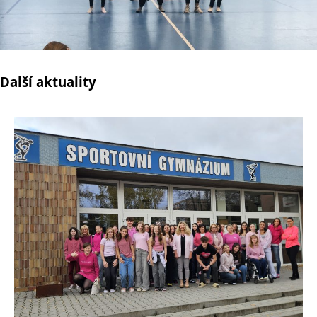
Další aktuality