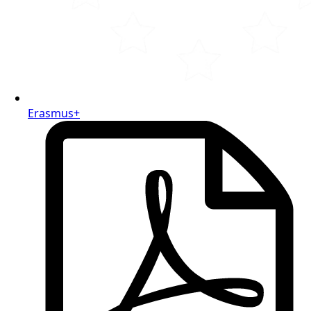
Erasmus+