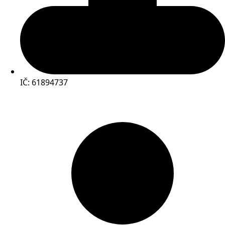
IČ: 61894737