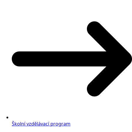
Školní vzdělávací program