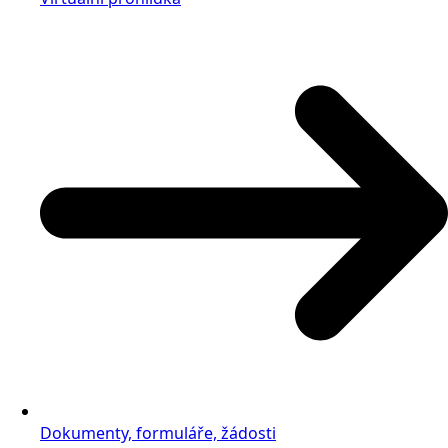
Dokumenty, formuláře, žádosti