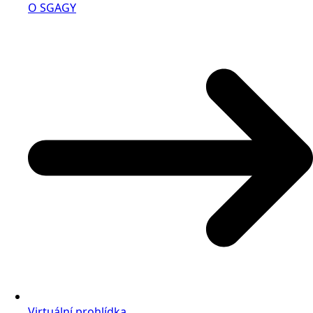
O SGAGY
Virtuální prohlídka