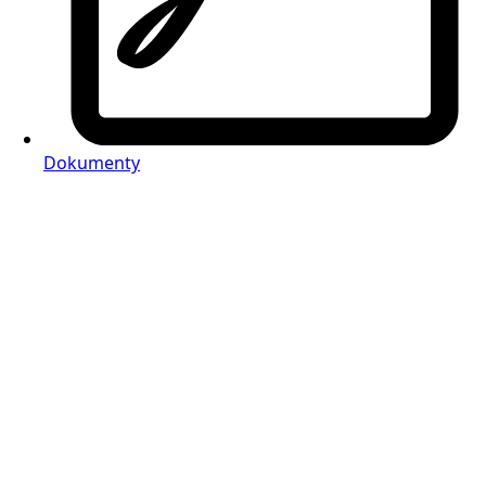
Dokumenty