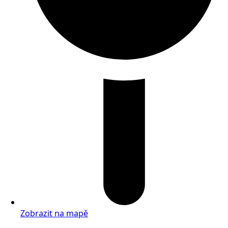
Zobrazit na mapě