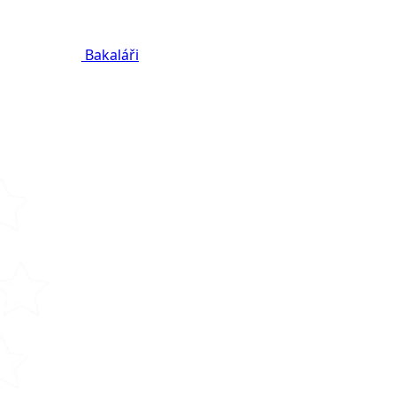
Bakaláři