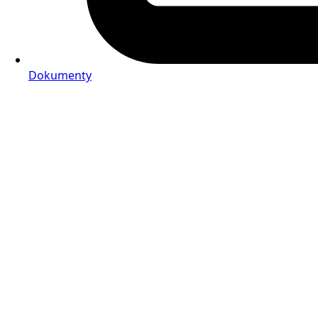
Dokumenty