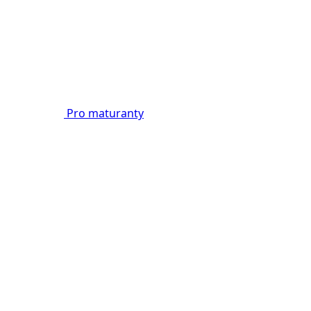
Pro maturanty