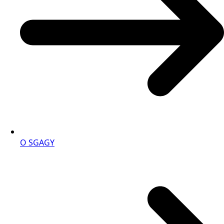
O SGAGY