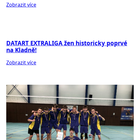
Zobrazit více
DATART EXTRALIGA žen historicky poprvé
na Kladně!
Zobrazit více