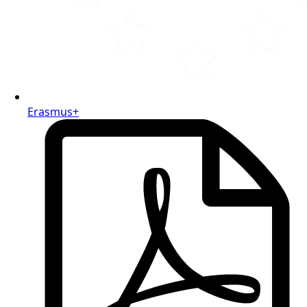
Erasmus+