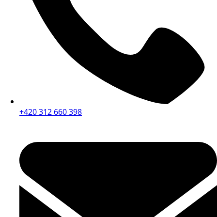
+420 312 660 398