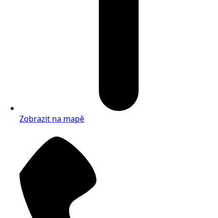
Zobrazit na mapě