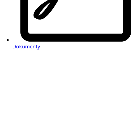
Dokumenty