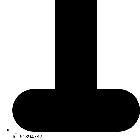
IČ: 61894737