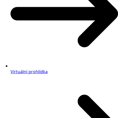
Virtuální prohlídka