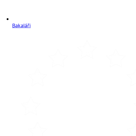
Bakaláři