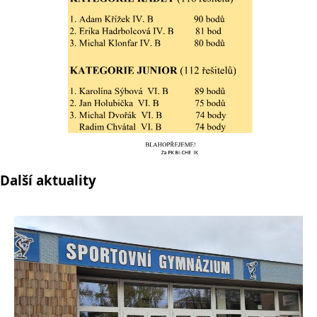
Další aktuality