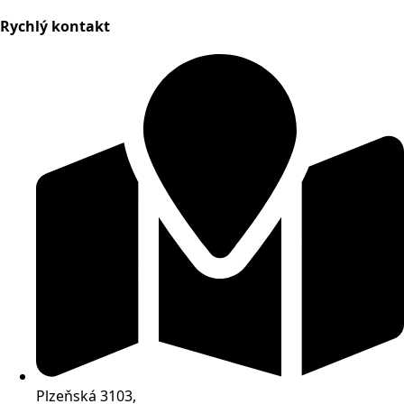
Rychlý kontakt
Plzeňská 3103,