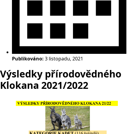
Publikováno:
3 listopadu, 2021
Výsledky přírodovědného
Klokana 2021/2022