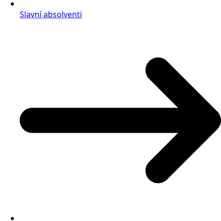
Slavní absolventi