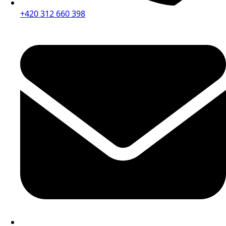
+420 312 660 398