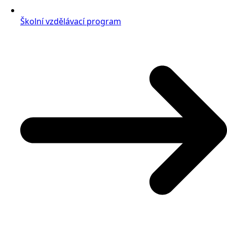
Školní vzdělávací program