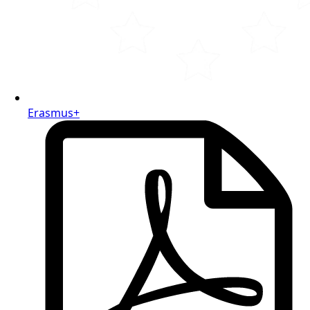
Erasmus+