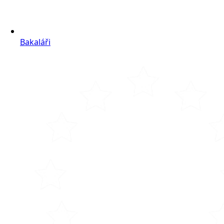
Bakaláři