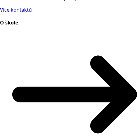
Více kontaktů
O škole