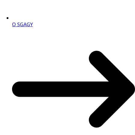
O SGAGY