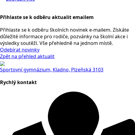
Přihlaste se k odběru aktualit emailem
Přihlaste se k odběru školních novinek e-mailem. Získáte
důležité informace pro rodiče, pozvánky na školní akce i
výsledky soutěží. Vše přehledně na jednom místě.
Odebírat novinky
Zpět na přehled aktualit
Sportovní gymnázium, Kladno, Plzeňská 3103
Rychlý kontakt