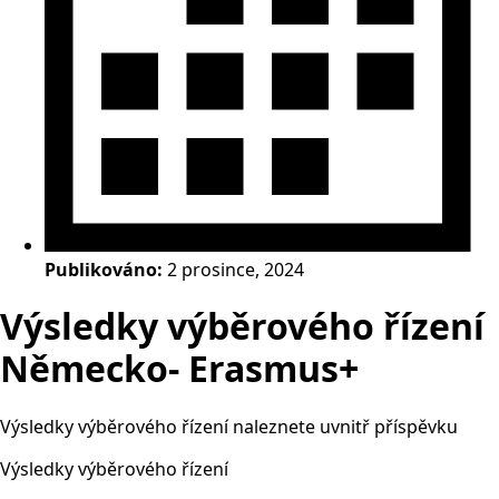
Publikováno:
2 prosince, 2024
Výsledky výběrového řízení
Německo- Erasmus+
Výsledky výběrového řízení naleznete uvnitř příspěvku
Výsledky výběrového řízení