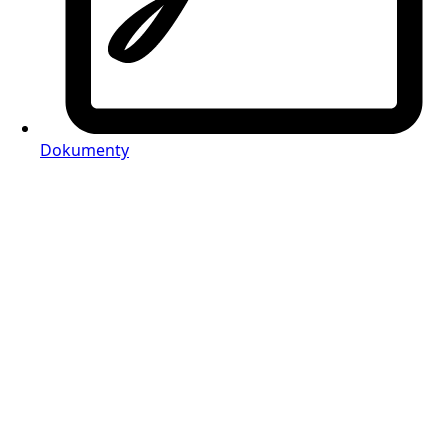
Dokumenty