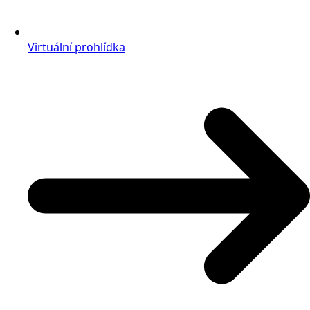
Virtuální prohlídka