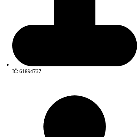
IČ: 61894737