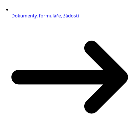
Dokumenty, formuláře, žádosti