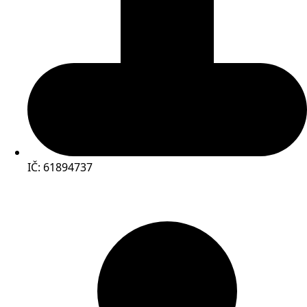
IČ: 61894737