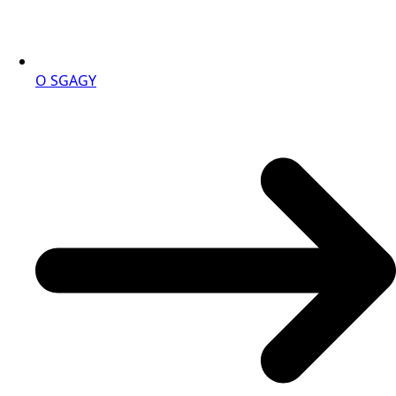
O SGAGY