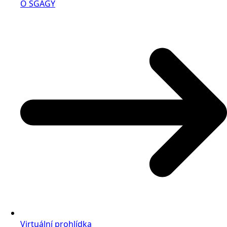
O SGAGY
Virtuální prohlídka