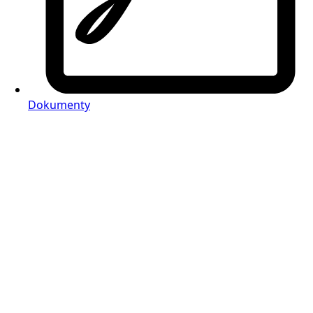
Dokumenty