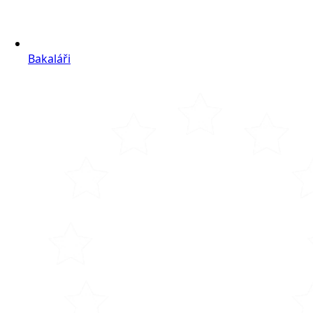
Bakaláři