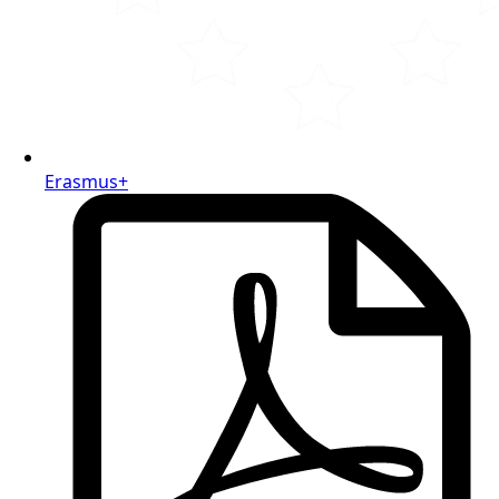
Erasmus+