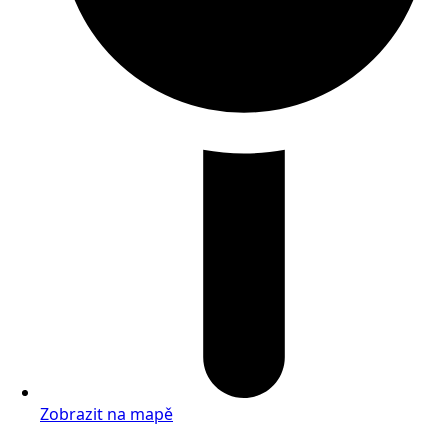
Zobrazit na mapě