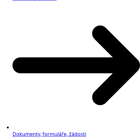
Dokumenty, formuláře, žádosti