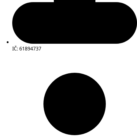
IČ: 61894737