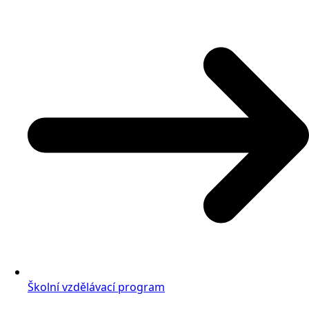
Školní vzdělávací program