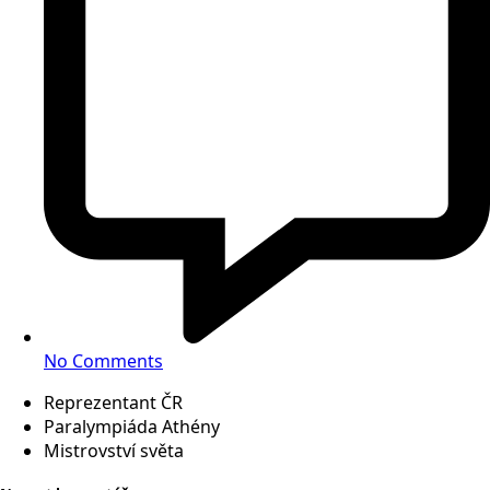
No Comments
Reprezentant ČR
Paralympiáda Athény
Mistrovství světa