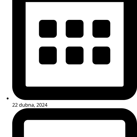
22 dubna, 2024