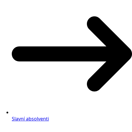
Slavní absolventi