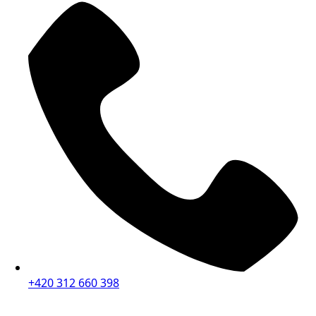
+420 312 660 398